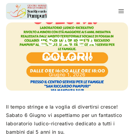
ESTATE A
COLORI!
Giugno 1, 2026
Il tempo stringe e la voglia di divertirsi cresce!
Sabato 6 Giugno vi aspettiamo per un fantastico
laboratorio ludico-ricreativo dedicato a tutti i
bambini dai 5 anni in su.