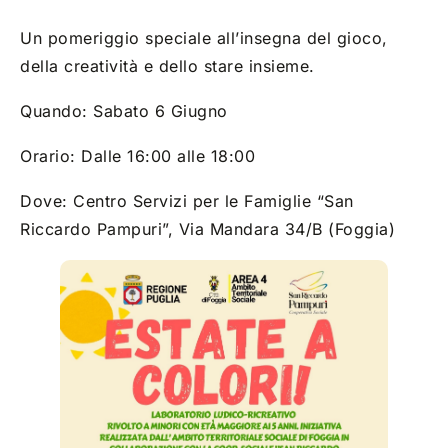
Un pomeriggio speciale all’insegna del gioco,
della creatività e dello stare insieme.
Quando: Sabato 6 Giugno
Orario: Dalle 16:00 alle 18:00
Dove: Centro Servizi per le Famiglie “San
Riccardo Pampuri”, Via Mandara 34/B (Foggia)