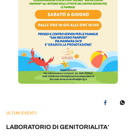
ULTIMI EVENTI
LABORATORIO DI GENITORIALITA’