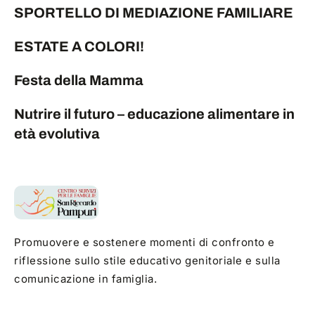
SPORTELLO DI MEDIAZIONE FAMILIARE
ESTATE A COLORI!
Festa della Mamma
Nutrire il futuro – educazione alimentare in
età evolutiva
Promuovere e sostenere momenti di confronto e
riflessione sullo stile educativo genitoriale e sulla
comunicazione in famiglia.